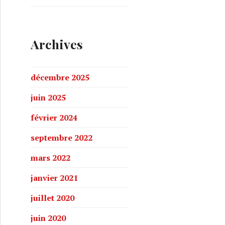
Archives
décembre 2025
juin 2025
février 2024
septembre 2022
mars 2022
janvier 2021
juillet 2020
juin 2020