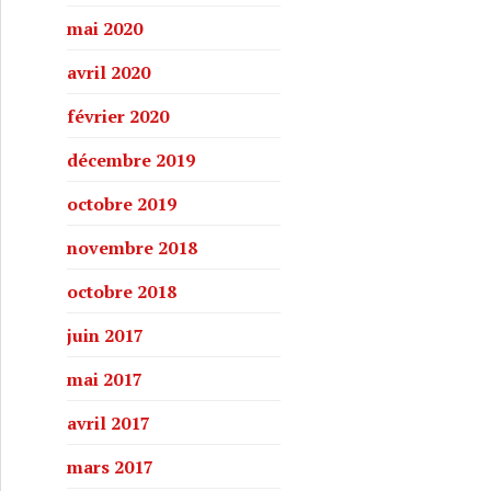
mai 2020
avril 2020
février 2020
décembre 2019
octobre 2019
novembre 2018
octobre 2018
juin 2017
mai 2017
avril 2017
mars 2017