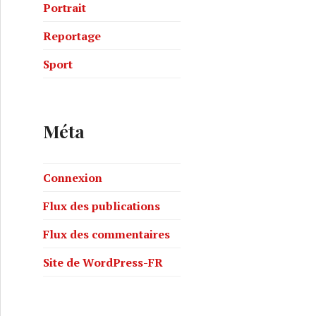
Portrait
Reportage
Sport
Méta
Connexion
Flux des publications
Flux des commentaires
Site de WordPress-FR