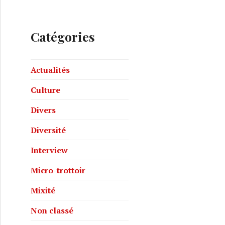
Catégories
Actualités
Culture
Divers
Diversité
Interview
Micro-trottoir
Mixité
Non classé