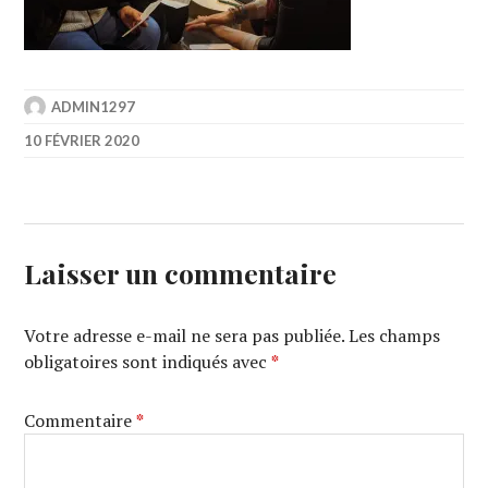
ADMIN1297
10 FÉVRIER 2020
Laisser un commentaire
Votre adresse e-mail ne sera pas publiée.
Les champs
obligatoires sont indiqués avec
*
Commentaire
*