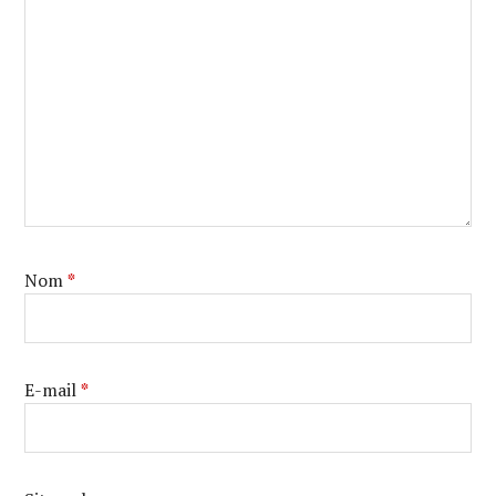
Nom
*
E-mail
*