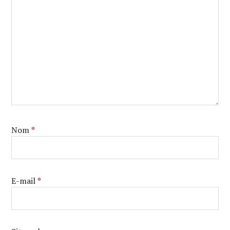
Nom
*
E-mail
*