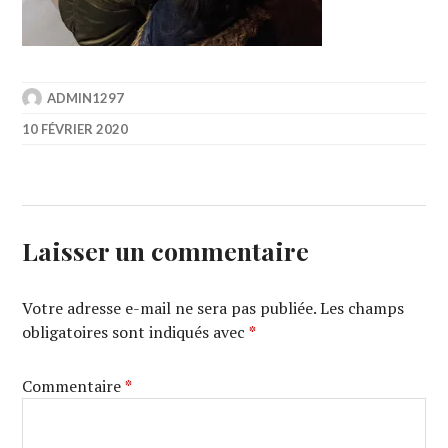
ADMIN1297
10 FÉVRIER 2020
Laisser un commentaire
Votre adresse e-mail ne sera pas publiée.
Les champs
obligatoires sont indiqués avec
*
Commentaire
*