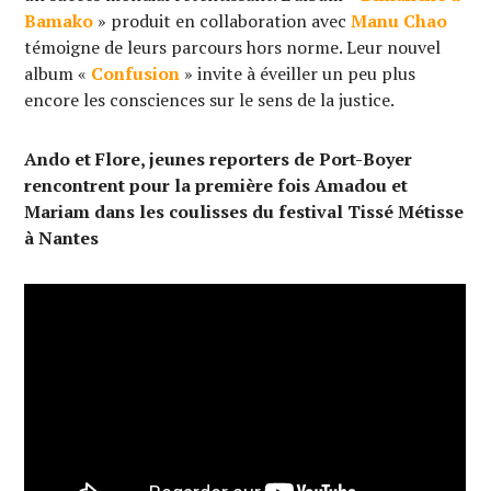
Bamako
» produit en collaboration avec
Manu Chao
témoigne de leurs parcours hors norme. Leur nouvel
album «
Confusion
» invite à éveiller un peu plus
encore les consciences sur le sens de la justice.
Ando et Flore, jeunes reporters de Port-Boyer
rencontrent pour la première fois Amadou et
Mariam dans les coulisses du festival Tissé Métisse
à Nantes