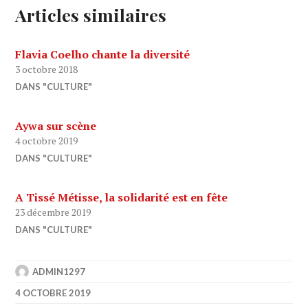
Articles similaires
Flavia Coelho chante la diversité
3 octobre 2018
DANS "CULTURE"
Aywa sur scène
4 octobre 2019
DANS "CULTURE"
A Tissé Métisse, la solidarité est en fête
23 décembre 2019
DANS "CULTURE"
ADMIN1297
4 OCTOBRE 2019