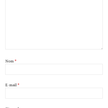
Nom
*
E-mail
*