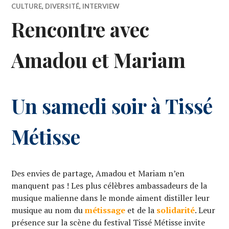
CULTURE
,
DIVERSITÉ
,
INTERVIEW
Rencontre avec
Amadou et Mariam
Un samedi soir à Tissé
Métisse
Des envies de partage, Amadou et Mariam n’en
manquent pas ! Les plus célèbres ambassadeurs de la
musique malienne dans le monde aiment distiller leur
musique au nom du
métissage
et de la
solidarité
. Leur
présence sur la scène du festival Tissé Métisse invite