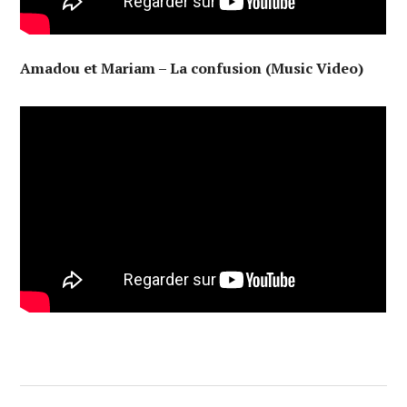
Amadou et Mariam – La confusion (Music Video)