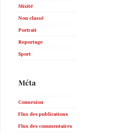
Mixité
Non classé
Portrait
Reportage
Sport
Méta
Connexion
Flux des publications
Flux des commentaires