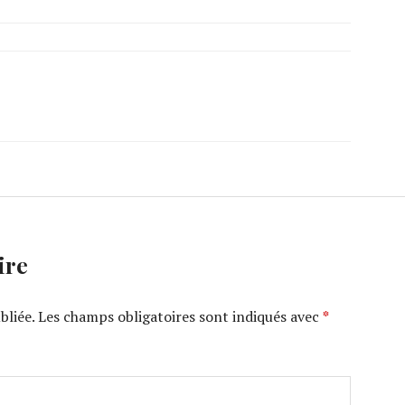
ire
bliée.
Les champs obligatoires sont indiqués avec
*