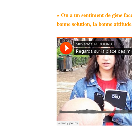
« On a un sentiment de gène face 
bonne solution, la bonne attitude,