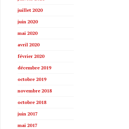
juillet 2020
juin 2020
mai 2020
avril 2020
février 2020
décembre 2019
octobre 2019
novembre 2018
octobre 2018
juin 2017
mai 2017