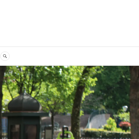
RECHERCHE