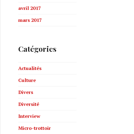
avril 2017
mars 2017
Catégories
Actualités
Culture
Divers
Diversité
Interview
Micro-trottoir