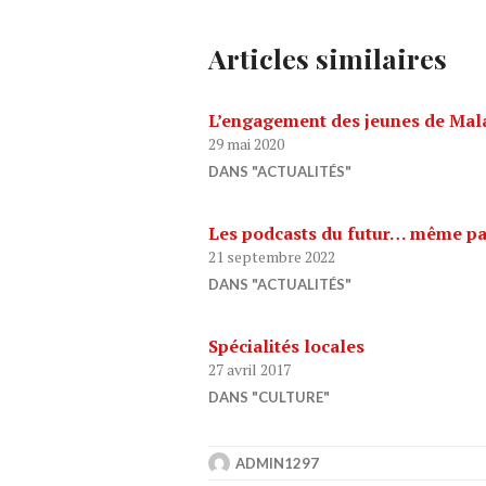
Articles similaires
L’engagement des jeunes de Mal
29 mai 2020
DANS "ACTUALITÉS"
Les podcasts du futur… même pa
21 septembre 2022
DANS "ACTUALITÉS"
Spécialités locales
27 avril 2017
DANS "CULTURE"
ADMIN1297