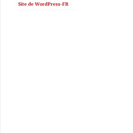
Site de WordPress-FR