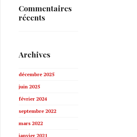
Commentaires
récents
Archives
décembre 2025
juin 2025
février 2024
septembre 2022
mars 2022
janvier 2021